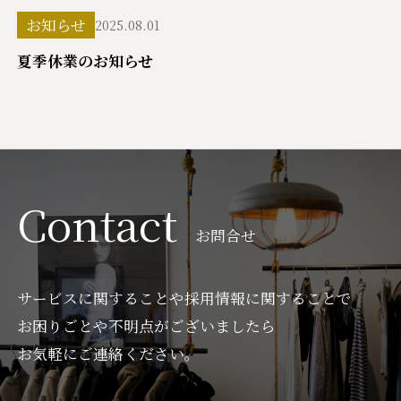
お知らせ
2025.08.01
夏季休業のお知らせ
Contact
お問合せ
サービスに関することや採用情報に関することで
お困りごとや不明点がございましたら
お気軽にご連絡ください。