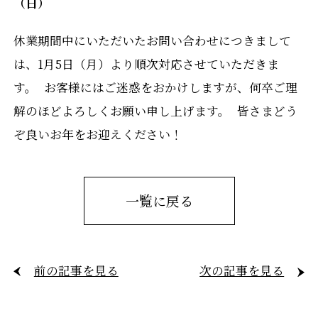
（日）
休業期間中にいただいたお問い合わせにつきまして
は、1月5日（月）より順次対応させていただきま
す。 お客様にはご迷惑をおかけしますが、何卒ご理
解のほどよろしくお願い申し上げます。 皆さまどう
ぞ良いお年をお迎えください！
一覧に戻る
前の記事を見る
次の記事を見る