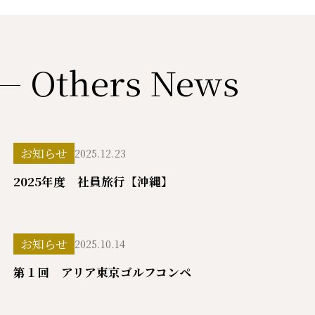
Others News
お知らせ
2025.12.23
2025年度 社員旅行【沖縄】
お知らせ
2025.10.14
第１回 アリア東京ゴルフコンペ