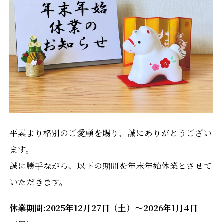
平素より格別のご愛顧を賜り、誠にありがとうござい
ます。
誠に勝手ながら、以下の期間を年末年始休業とさせて
いただきます。
休業期間:2025年12月27日（土）～2026年1月4日