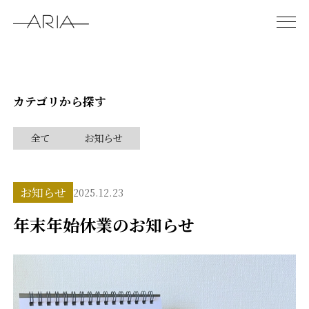
カテゴリから探す
全て
お知らせ
お知らせ
2025.12.23
年末年始休業のお知らせ