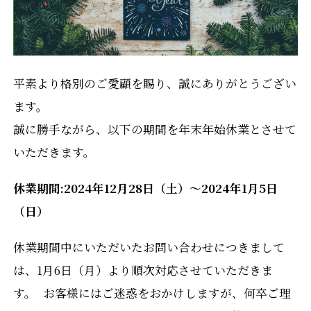
平素より格別のご愛顧を賜り、誠にありがとうござい
ます。
誠に勝手ながら、以下の期間を年末年始休業とさせて
いただきます。
休業期間:2024年12月28日（土）～2024年1月5日
（日）
休業期間中にいただいたお問い合わせにつきまして
は、1月6日（月）より順次対応させていただきま
す。 お客様にはご迷惑をおかけしますが、何卒ご理