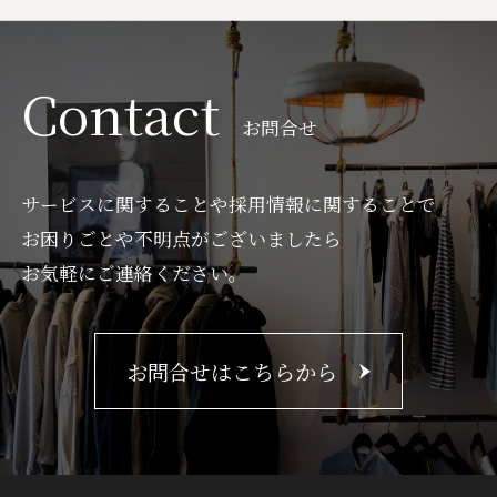
Contact
お問合せ
サービスに関することや採用情報に関することで
お困りごとや不明点がございましたら
お気軽にご連絡ください。
お問合せはこちらから