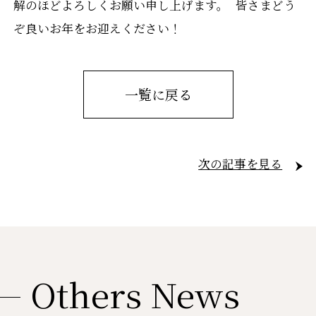
解のほどよろしくお願い申し上げます。 皆さまどう
ぞ良いお年をお迎えください！
一覧に戻る
次の記事を見る
Others News