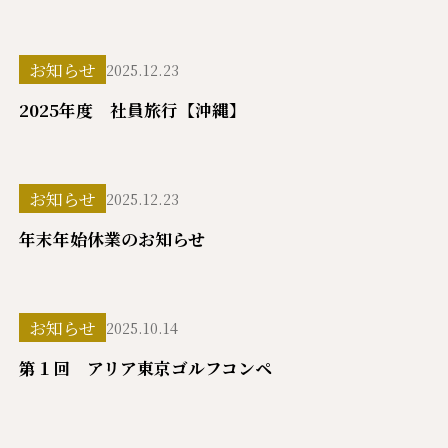
お知らせ
2025.12.23
2025年度 社員旅行【沖縄】
お知らせ
2025.12.23
年末年始休業のお知らせ
お知らせ
2025.10.14
第１回 アリア東京ゴルフコンペ