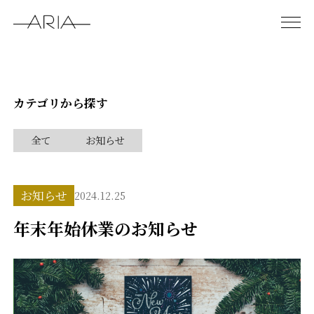
カテゴリから探す
全て
お知らせ
お知らせ
2024.12.25
年末年始休業のお知らせ